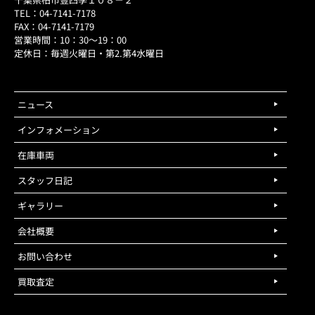
TEL：04-7141-7178
FAX：04-7141-7179
営業時間：10：30～19：00
定休日：毎週火曜日・第2.第4水曜日
ニュース
インフォメーション
在庫車両
スタッフ日記
ギャラリー
会社概要
お問い合わせ
買取査定