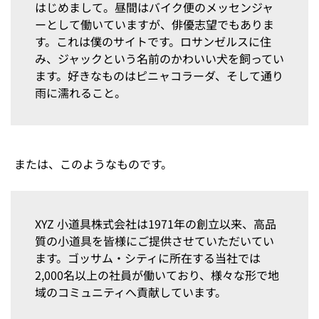
はじめまして。昼間はバイク便のメッセンジャ
ーとして働いていますが、俳優志望でもありま
す。これは僕のサイトです。ロサンゼルスに住
み、ジャックという名前のかわいい犬を飼ってい
ます。好きなものはピニャコラーダ、そして通り
雨に濡れること。
または、このようなものです。
XYZ 小道具株式会社は1971年の創立以来、高品
質の小道具を皆様にご提供させていただいてい
ます。ゴッサム・シティに所在する当社では
2,000名以上の社員が働いており、様々な形で地
域のコミュニティへ貢献しています。