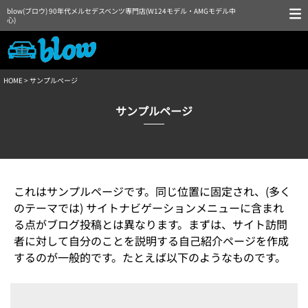
blow(ブロウ) 90年代メルセデスベンツ専門店(W124モデル・AMGモデル中
心)
HOME
> サンプルページ
サンプルページ
これはサンプルページです。同じ位置に固定され、(多く
のテーマでは) サイトナビゲーションメニューに含まれ
る点がブログ投稿とは異なります。まずは、サイト訪問
者に対して自分のことを説明する自己紹介ページを作成
するのが一般的です。たとえば以下のようなものです。