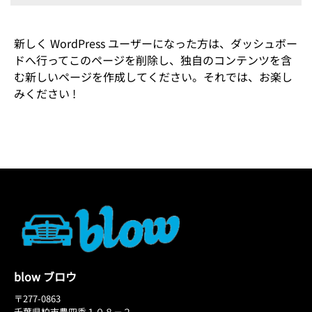
新しく WordPress ユーザーになった方は、
ダッシュボー
ド
へ行ってこのページを削除し、独自のコンテンツを含
む新しいページを作成してください。それでは、お楽し
みください !
blow ブロウ
〒277-0863
千葉県柏市豊四季１０８－２