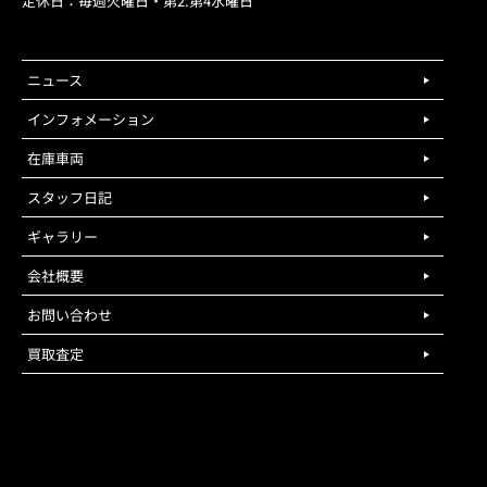
定休日：毎週火曜日・第2.第4水曜日
ニュース
インフォメーション
在庫車両
スタッフ日記
ギャラリー
会社概要
お問い合わせ
買取査定