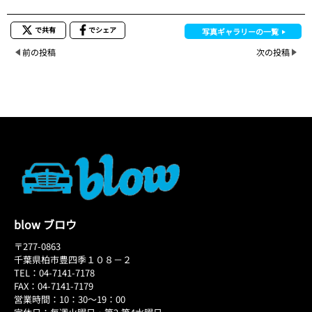
で共有
でシェア
写真ギャラリーの一覧
前の投稿
次の投稿
blow ブロウ
〒277-0863
千葉県柏市豊四季１０８－２
TEL：04-7141-7178
FAX：04-7141-7179
営業時間：10：30～19：00