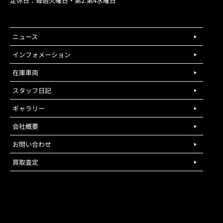
定休日：毎週火曜日・第2.第4水曜日
ニュース
インフォメーション
在庫車両
スタッフ日記
ギャラリー
会社概要
お問い合わせ
買取査定