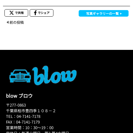
で共有
でシェア
写真ギャラリーの一覧
前の投稿
blow ブロウ
〒277-0863
千葉県柏市豊四季１０８－２
TEL：04-7141-7178
FAX：04-7141-7179
営業時間：10：30～19：00