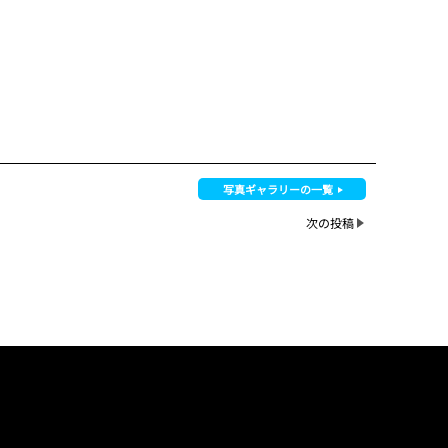
写真ギャラリーの一覧
次の投稿