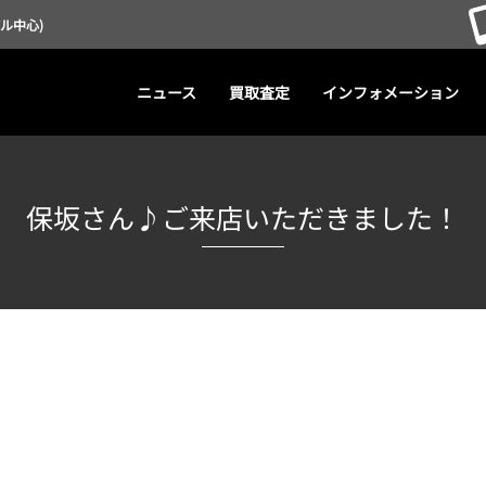
デル中心)
ニュース
買取査定
インフォメーション
保坂さん♪ご来店いただきました！