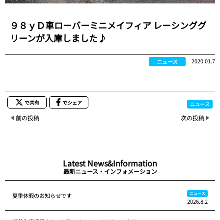
９８ｙＤ車ローバーミニメイフィア レーシンググ
リーンが入庫しました♪
2020.01.7
ニュース
で共有
でシェア
ニュース
前の投稿
次の投稿
Latest News&Information
最新ニュース・インフォメーション
ニュース
夏季休暇のお知らせです
2026.8.2