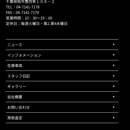
千葉県柏市豊四季１０８－２
TEL：04-7141-7178
FAX：04-7141-7179
営業時間：10：30～19：00
定休日：毎週火曜日・第2.第4水曜日
ニュース
インフォメーション
在庫車両
スタッフ日記
ギャラリー
会社概要
お問い合わせ
買取査定