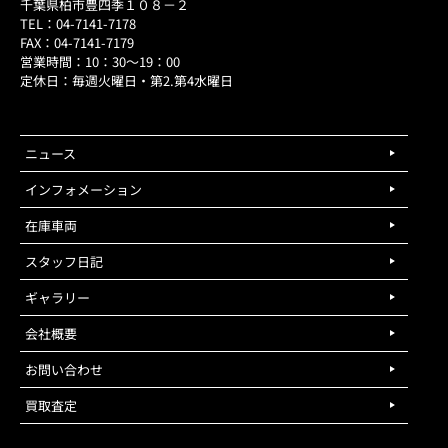
千葉県柏市豊四季１０８－２
TEL：04-7141-7178
FAX：04-7141-7179
営業時間：10：30～19：00
定休日：毎週火曜日・第2.第4水曜日
ニュース
インフォメーション
在庫車両
スタッフ日記
ギャラリー
会社概要
お問い合わせ
買取査定