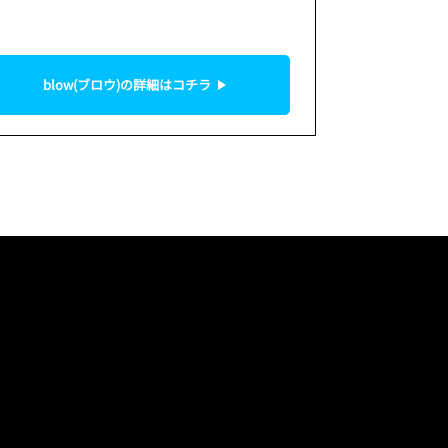
！
blow(ブロウ)の詳細はコチラ