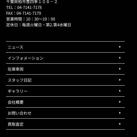
千葉県柏市豊四季１０８－２
TEL：04-7141-7178
FAX：04-7141-7179
営業時間：10：30～19：00
定休日：毎週火曜日・第2.第4水曜日
ニュース
インフォメーション
在庫車両
スタッフ日記
ギャラリー
会社概要
お問い合わせ
買取査定