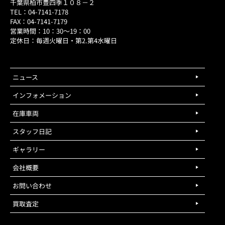
千葉県柏市豊四季１０８－２
TEL：04-7141-7178
FAX：04-7141-7179
営業時間：10：30～19：00
定休日：毎週火曜日・第2.第4水曜日
ニュース
インフォメーション
在庫車両
スタッフ日記
ギャラリー
会社概要
お問い合わせ
買取査定