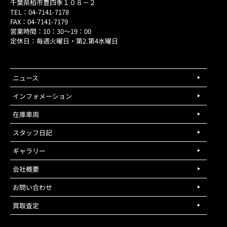
千葉県柏市豊四季１０８－２
TEL：04-7141-7178
FAX：04-7141-7179
営業時間：10：30～19：00
定休日：毎週火曜日・第2.第4水曜日
ニュース
インフォメーション
在庫車両
スタッフ日記
ギャラリー
会社概要
お問い合わせ
買取査定