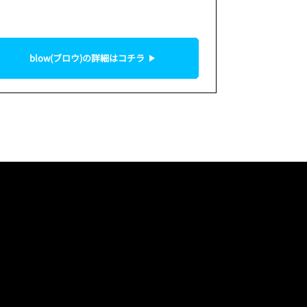
！
blow(ブロウ)の詳細はコチラ