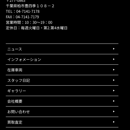
〒277-0863
千葉県柏市豊四季１０８－２
TEL：04-7141-7178
FAX：04-7141-7179
営業時間：10：30～19：00
定休日：毎週火曜日・第2.第4水曜日
ニュース
インフォメーション
在庫車両
スタッフ日記
ギャラリー
会社概要
お問い合わせ
買取査定