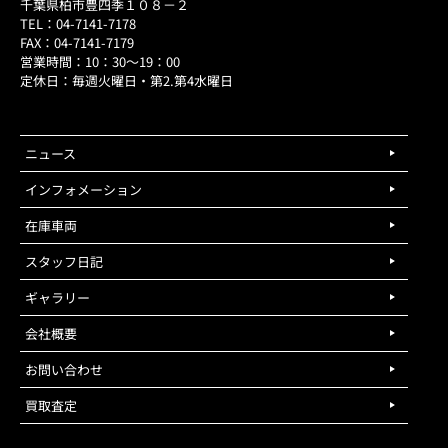
千葉県柏市豊四季１０８－２
TEL：04-7141-7178
FAX：04-7141-7179
営業時間：10：30～19：00
定休日：毎週火曜日・第2.第4水曜日
ニュース
インフォメーション
在庫車両
スタッフ日記
ギャラリー
会社概要
お問い合わせ
買取査定