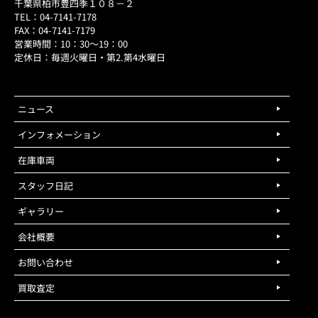
千葉県柏市豊四季１０８－２
TEL：04-7141-7178
FAX：04-7141-7179
営業時間：10：30～19：00
定休日：毎週火曜日・第2.第4水曜日
ニュース
インフォメーション
在庫車両
スタッフ日記
ギャラリー
会社概要
お問い合わせ
買取査定