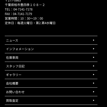
〒277-0863
千葉県柏市豊四季１０８－２
TEL：04-7141-7178
FAX：04-7141-7179
営業時間：10：30～19：00
定休日：毎週火曜日・第2.第4水曜日
ニュース
インフォメーション
在庫車両
スタッフ日記
ギャラリー
会社概要
お問い合わせ
買取査定