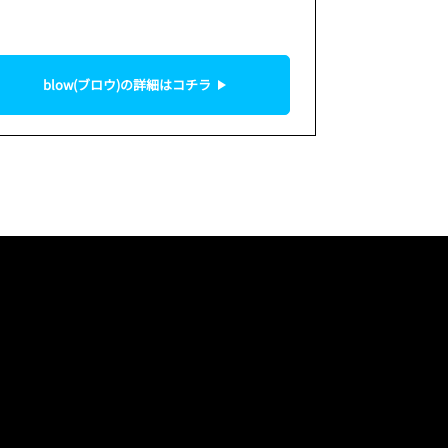
！
blow(ブロウ)の詳細はコチラ