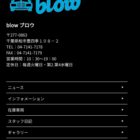
blow ブロウ
〒277-0863
千葉県柏市豊四季１０８－２
TEL：04-7141-7178
FAX：04-7141-7179
営業時間：10：30～19：00
定休日：毎週火曜日・第2.第4水曜日
ニュース
インフォメーション
在庫車両
スタッフ日記
ギャラリー