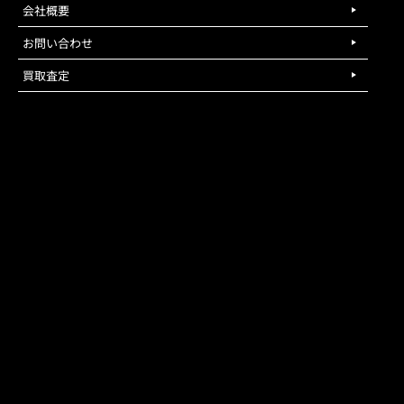
会社概要
お問い合わせ
買取査定