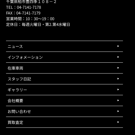
千葉県柏市豊四季１０８－２
TEL：04-7141-7178
FAX：04-7141-7179
営業時間：10：30～19：00
定休日：毎週火曜日・第2.第4水曜日
ニュース
インフォメーション
在庫車両
スタッフ日記
ギャラリー
会社概要
お問い合わせ
買取査定