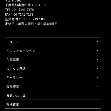
〒277-0863
千葉県柏市豊四季１０８－２
TEL：04-7141-7178
FAX：04-7141-7179
営業時間：10：30～19：00
定休日：毎週火曜日・第2.第4水曜日
ニュース
インフォメーション
在庫車両
スタッフ日記
ギャラリー
会社概要
お問い合わせ
買取査定