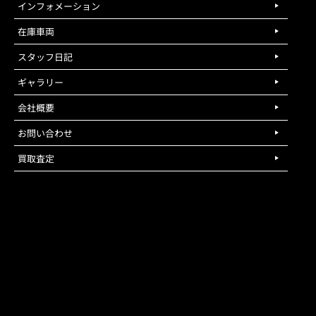
インフォメーション
在庫車両
スタッフ日記
ギャラリー
会社概要
お問い合わせ
買取査定