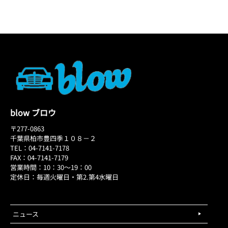
blow ブロウ
〒277-0863
千葉県柏市豊四季１０８－２
TEL：04-7141-7178
FAX：04-7141-7179
営業時間：10：30～19：00
定休日：毎週火曜日・第2.第4水曜日
ニュース