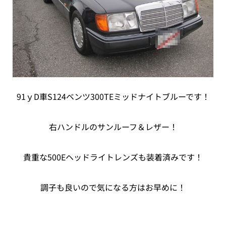
91ｙD車S124ベンツ300TEミッドナイトブルーです！
右ハンドルのサンルーフ＆レザー！
貴重な500Eヘッドライトレンズも装着済みです！
調子も良いので気になる方はお早めに！