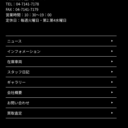
TEL：04-7141-7178
FAX：04-7141-7179
営業時間：10：30～19：00
定休日：毎週火曜日・第2.第4水曜日
ニュース
インフォメーション
在庫車両
スタッフ日記
ギャラリー
会社概要
お問い合わせ
買取査定