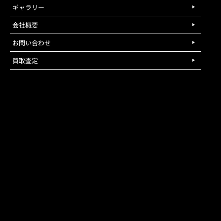
ギャラリー
会社概要
お問い合わせ
買取査定