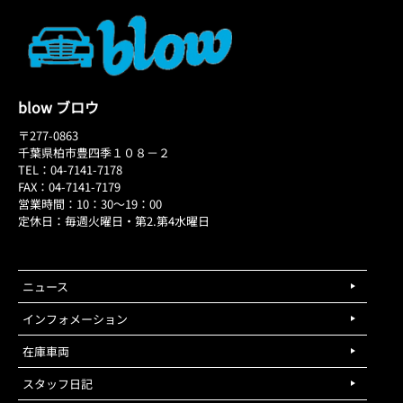
blow ブロウ
〒277-0863
千葉県柏市豊四季１０８－２
TEL：04-7141-7178
FAX：04-7141-7179
営業時間：10：30～19：00
定休日：毎週火曜日・第2.第4水曜日
ニュース
インフォメーション
在庫車両
スタッフ日記